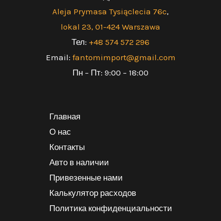
Aleja Prymasa
Tysiąclecia 76c
,
lokal 23, 01-424 Warszawa
Тел:
+48 574 572 296
Email:
fantomimport@gmail.com
Пн – Пт: 9:00 – 18:00
Главная
О нас
Контакты
Авто в наличии
Привезенные нами
Калькулятор расходов
Политика конфиденциальности