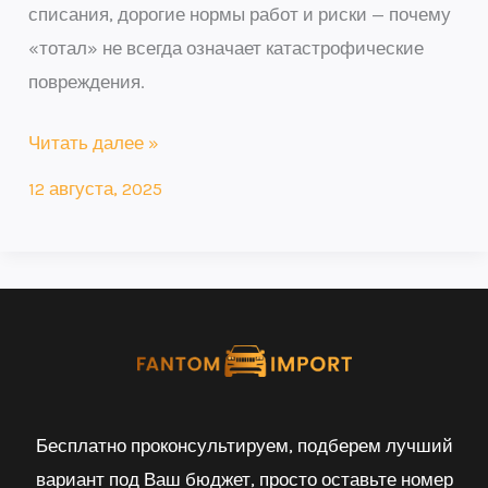
списания, дорогие нормы работ и риски — почему
«тотал» не всегда означает катастрофические
повреждения.
Читать далее »
12 августа, 2025
Бесплатно проконсультируем, подберем лучший
вариант под Ваш бюджет, просто оставьте номер