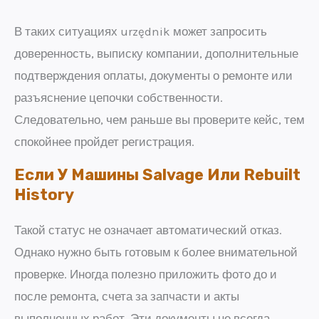
В таких ситуациях urzędnik может запросить
доверенность, выписку компании, дополнительные
подтверждения оплаты, документы о ремонте или
разъяснение цепочки собственности.
Следовательно, чем раньше вы проверите кейс, тем
спокойнее пройдет регистрация.
Если У Машины Salvage Или Rebuilt
History
Такой статус не означает автоматический отказ.
Однако нужно быть готовым к более внимательной
проверке. Иногда полезно приложить фото до и
после ремонта, счета за запчасти и акты
выполненных работ. Эти документы не всегда