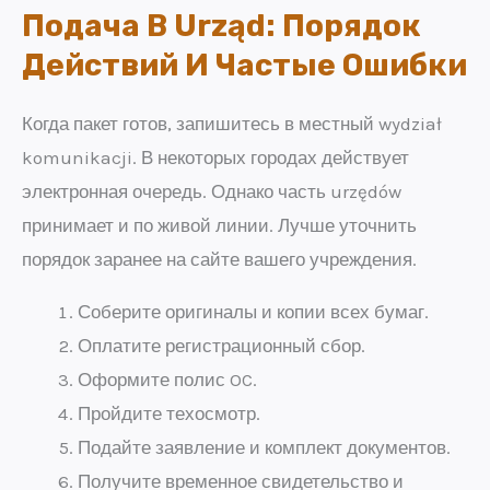
Подача В Urząd: Порядок
Действий И Частые Ошибки
Когда пакет готов, запишитесь в местный wydział
komunikacji. В некоторых городах действует
электронная очередь. Однако часть urzędów
принимает и по живой линии. Лучше уточнить
порядок заранее на сайте вашего учреждения.
Соберите оригиналы и копии всех бумаг.
Оплатите регистрационный сбор.
Оформите полис OC.
Пройдите техосмотр.
Подайте заявление и комплект документов.
Получите временное свидетельство и