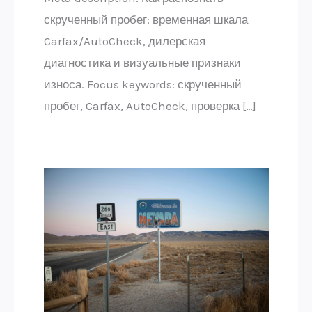
скрученный пробег: временная шкала
Carfax/AutoCheck, дилерская
диагностика и визуальные признаки
износа. Focus keywords: скрученный
пробег, Carfax, AutoCheck, проверка […]