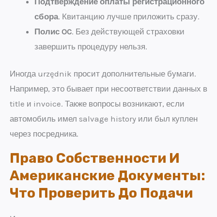
Подтверждение оплаты регистрационного
сбора
. Квитанцию лучше приложить сразу.
Полис OC
. Без действующей страховки
завершить процедуру нельзя.
Иногда urzędnik просит дополнительные бумаги.
Например, это бывает при несоответствии данных в
title и invoice. Также вопросы возникают, если
автомобиль имел salvage history или был куплен
через посредника.
Право Собственности И
Американские Документы:
Что Проверить До Подачи