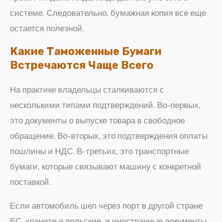
системе. Следовательно, бумажная копия все еще
остается полезной.
Какие Таможенные Бумаги
Встречаются Чаще Всего
На практике владельцы сталкиваются с
несколькими типами подтверждений. Во-первых,
это документы о выпуске товара в свободное
обращение. Во-вторых, это подтверждения оплаты
пошлины и НДС. В-третьих, это транспортные
бумаги, которые связывают машину с конкретной
поставкой.
Если автомобиль шел через порт в другой стране
ЕС, храните и польские, и иностранные документы.