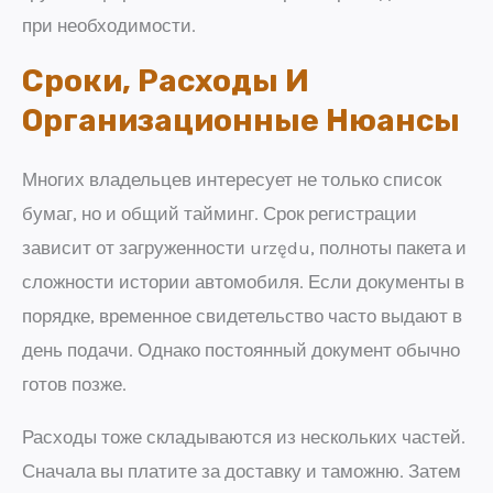
при необходимости.
Сроки, Расходы И
Организационные Нюансы
Многих владельцев интересует не только список
бумаг, но и общий тайминг. Срок регистрации
зависит от загруженности urzędu, полноты пакета и
сложности истории автомобиля. Если документы в
порядке, временное свидетельство часто выдают в
день подачи. Однако постоянный документ обычно
готов позже.
Расходы тоже складываются из нескольких частей.
Сначала вы платите за доставку и таможню. Затем