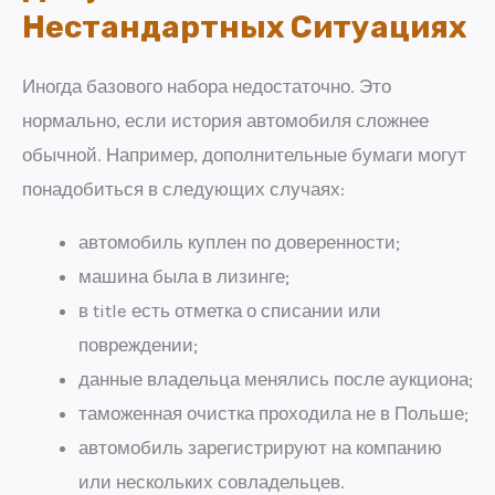
Нестандартных Ситуациях
Иногда базового набора недостаточно. Это
нормально, если история автомобиля сложнее
обычной. Например, дополнительные бумаги могут
понадобиться в следующих случаях:
автомобиль куплен по доверенности;
машина была в лизинге;
в title есть отметка о списании или
повреждении;
данные владельца менялись после аукциона;
таможенная очистка проходила не в Польше;
автомобиль зарегистрируют на компанию
или нескольких совладельцев.