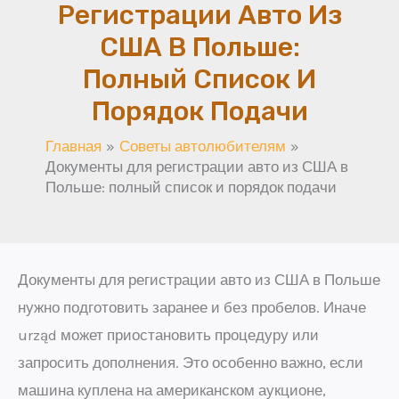
Регистрации Авто Из
США В Польше:
Полный Список И
Порядок Подачи
Главная
Советы автолюбителям
Документы для регистрации авто из США в
Польше: полный список и порядок подачи
Документы для регистрации авто из США в Польше
нужно подготовить заранее и без пробелов. Иначе
urząd может приостановить процедуру или
запросить дополнения. Это особенно важно, если
машина куплена на американском аукционе,