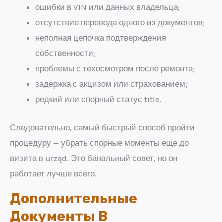
ошибки в VIN или данных владельца;
отсутствие перевода одного из документов;
неполная цепочка подтверждения
собственности;
проблемы с техосмотром после ремонта;
задержка с акцизом или страхованием;
редкий или спорный статус title.
Следовательно, самый быстрый способ пройти
процедуру — убрать спорные моменты еще до
визита в urząd. Это банальный совет, но он
работает лучше всего.
Дополнительные
Документы В