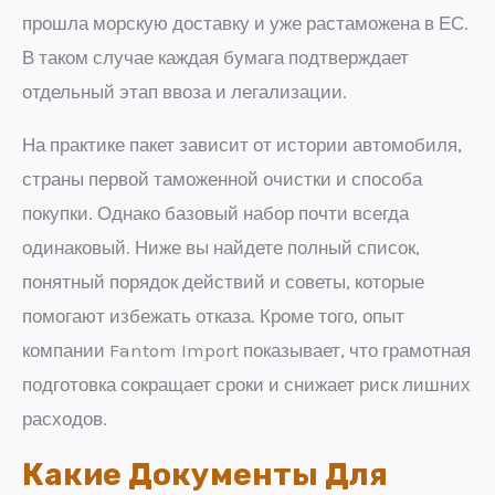
прошла морскую доставку и уже растаможена в ЕС.
В таком случае каждая бумага подтверждает
отдельный этап ввоза и легализации.
На практике пакет зависит от истории автомобиля,
страны первой таможенной очистки и способа
покупки. Однако базовый набор почти всегда
одинаковый. Ниже вы найдете полный список,
понятный порядок действий и советы, которые
помогают избежать отказа. Кроме того, опыт
компании Fantom Import показывает, что грамотная
подготовка сокращает сроки и снижает риск лишних
расходов.
Какие Документы Для