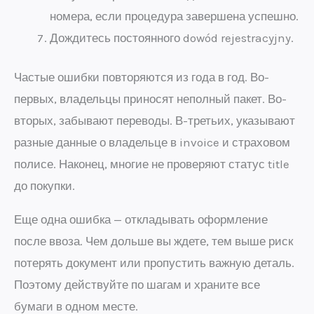
номера, если процедура завершена успешно.
Дождитесь постоянного dowód rejestracyjny.
Частые ошибки повторяются из года в год. Во-
первых, владельцы приносят неполный пакет. Во-
вторых, забывают переводы. В-третьих, указывают
разные данные о владельце в invoice и страховом
полисе. Наконец, многие не проверяют статус title
до покупки.
Еще одна ошибка — откладывать оформление
после ввоза. Чем дольше вы ждете, тем выше риск
потерять документ или пропустить важную деталь.
Поэтому действуйте по шагам и храните все
бумаги в одном месте.