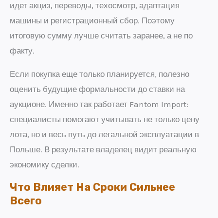
идет акциз, переводы, техосмотр, адаптация
машины и регистрационный сбор. Поэтому
итоговую сумму лучше считать заранее, а не по
факту.
Если покупка еще только планируется, полезно
оценить будущие формальности до ставки на
аукционе. Именно так работает Fantom Import:
специалисты помогают учитывать не только цену
лота, но и весь путь до легальной эксплуатации в
Польше. В результате владелец видит реальную
экономику сделки.
Что Влияет На Сроки Сильнее
Всего