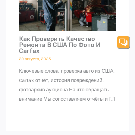
Как Проверить Качество
Ремонта В США По Фото И
Carfax
29 августа, 2025
Ключевые слова: проверка авто из США,
Carfax отчёт, история повреждений,
фотоархив аукциона На что обращать
внимание Мы сопоставляем отчёты и […]