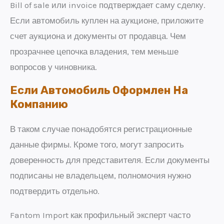
Bill of sale или invoice подтверждает саму сделку.
Если автомобиль куплен на аукционе, приложите
счет аукциона и документы от продавца. Чем
прозрачнее цепочка владения, тем меньше
вопросов у чиновника.
Если Автомобиль Оформлен На
Компанию
В таком случае понадобятся регистрационные
данные фирмы. Кроме того, могут запросить
доверенность для представителя. Если документы
подписаны не владельцем, полномочия нужно
подтвердить отдельно.
Fantom Import как профильный эксперт часто