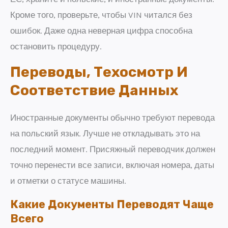
Кроме того, проверьте, чтобы VIN читался без
ошибок. Даже одна неверная цифра способна
остановить процедуру.
Переводы, Техосмотр И
Соответствие Данных
Иностранные документы обычно требуют перевода
на польский язык. Лучше не откладывать это на
последний момент. Присяжный переводчик должен
точно перенести все записи, включая номера, даты
и отметки о статусе машины.
Какие Документы Переводят Чаще
Всего