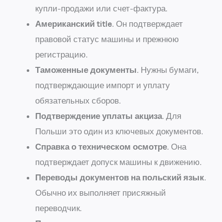
купли-продажи или счет-фактура.
Американский title
. Он подтверждает
правовой статус машины и прежнюю
регистрацию.
Таможенные документы
. Нужны бумаги,
подтверждающие импорт и уплату
обязательных сборов.
Подтверждение уплаты акциза
. Для
Польши это один из ключевых документов.
Справка о техническом осмотре
. Она
подтверждает допуск машины к движению.
Переводы документов на польский язык
.
Обычно их выполняет присяжный
переводчик.