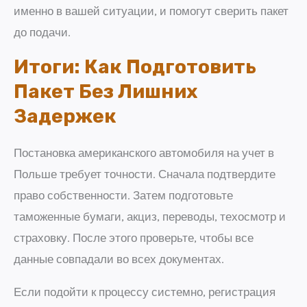
именно в вашей ситуации, и помогут сверить пакет
до подачи.
Итоги: Как Подготовить
Пакет Без Лишних
Задержек
Постановка американского автомобиля на учет в
Польше требует точности. Сначала подтвердите
право собственности. Затем подготовьте
таможенные бумаги, акциз, переводы, техосмотр и
страховку. После этого проверьте, чтобы все
данные совпадали во всех документах.
Если подойти к процессу системно, регистрация