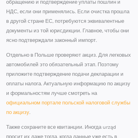
обращению и подтверждение уплаты пошлин и
НДС, если они применялись. Если очистка прошла
в другой стране ЕС, потребуются эквивалентные
документы из той юрисдикции. Главное, чтобы они
ясно подтверждали законный импорт.
Отдельно в Польше проверяют акциз. Для легковых
автомобилей это обязательный этап. Поэтому
приложите подтверждение подачи декларации и
оплаты налога. Актуальную информацию по акцизу
и формальностям лучше смотреть на
официальном портале польской налоговой службы
по акцизу
.
Также сохраните все квитанции. Иногда urząd
просит их даже тогда, когда данные уже есть в