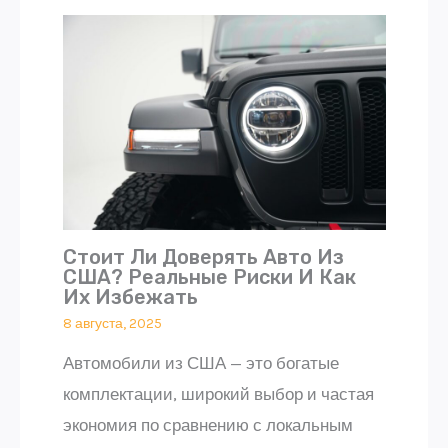
Стоит Ли Доверять Авто Из
США? Реальные Риски И Как
Их Избежать
8 августа, 2025
Автомобили из США — это богатые
комплектации, широкий выбор и частая
экономия по сравнению с локальным