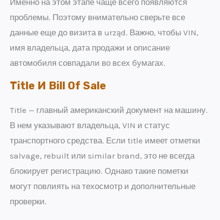
Именно на этом этапе чаще всего появляются
проблемы. Поэтому внимательно сверьте все
данные еще до визита в urząd. Важно, чтобы VIN,
имя владельца, дата продажи и описание
автомобиля совпадали во всех бумагах.
Title И Bill Of Sale
Title — главный американский документ на машину.
В нем указывают владельца, VIN и статус
транспортного средства. Если title имеет отметки
salvage, rebuilt или similar brand, это не всегда
блокирует регистрацию. Однако такие пометки
могут повлиять на техосмотр и дополнительные
проверки.