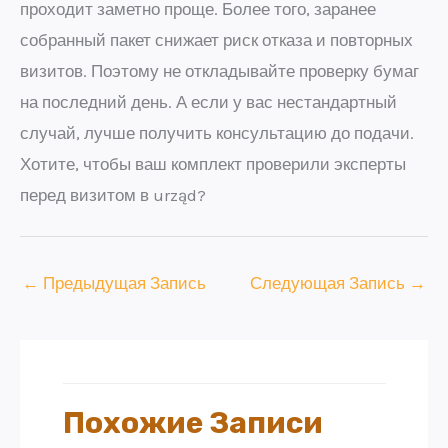
проходит заметно проще. Более того, заранее
собранный пакет снижает риск отказа и повторных
визитов. Поэтому не откладывайте проверку бумаг
на последний день. А если у вас нестандартный
случай, лучше получить консультацию до подачи.
Хотите, чтобы ваш комплект проверили эксперты
перед визитом в urząd?
←
Предыдущая Запись
Следующая Запись
→
Похожие Записи