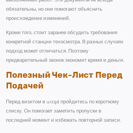
обязательны, но они помогают объяснить
происхождение изменений.
Кроме того, стоит заранее обсудить требования
конкретной станции техосмотра. В разных случаях
подход может отличаться. Поэтому
предварительный звонок экономит время и деньги.
Полезный Чек-Лист Перед
Подачей
Перед визитом в urząd пройдитесь по короткому
списку. Он помогает заметить пропуски в
последний момент и избежать повторной записи.