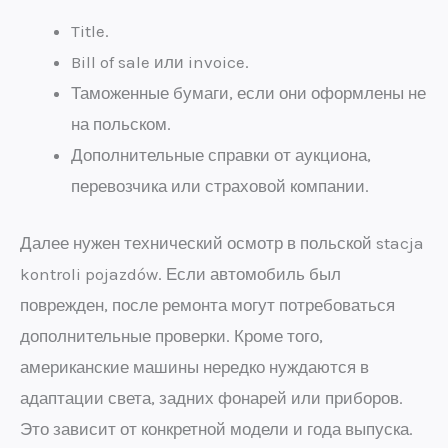
Title.
Bill of sale или invoice.
Таможенные бумаги, если они оформлены не
на польском.
Дополнительные справки от аукциона,
перевозчика или страховой компании.
Далее нужен технический осмотр в польской stacja
kontroli pojazdów. Если автомобиль был
поврежден, после ремонта могут потребоваться
дополнительные проверки. Кроме того,
американские машины нередко нуждаются в
адаптации света, задних фонарей или приборов.
Это зависит от конкретной модели и года выпуска.