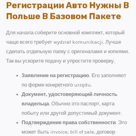
Регистрации Авто Нужны В
Польше В Базовом Пакете
Для начала соберите основной комплект, который
чаще всего требует wydział komunikacji. Лучше
сделать отдельную папку с оригиналами и копиями.
Так вы ускорите подачу и упростите проверку.
Заявление на регистрацию
. Его заполняют
по форме конкретного urzędu.
Документ, удостоверяющий личность
владельца
. Обычно это паспорт, карта
побыту или другой допустимый документ.
Подтверждение права собственности
. Это
может быть invoice, bill of sale, договор