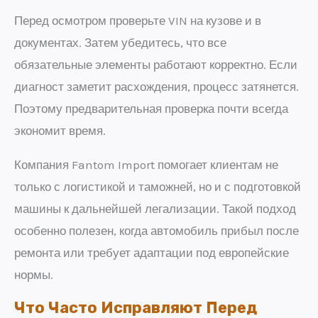
Перед осмотром проверьте VIN на кузове и в
документах. Затем убедитесь, что все
обязательные элементы работают корректно. Если
диагност заметит расхождения, процесс затянется.
Поэтому предварительная проверка почти всегда
экономит время.
Компания Fantom Import помогает клиентам не
только с логистикой и таможней, но и с подготовкой
машины к дальнейшей легализации. Такой подход
особенно полезен, когда автомобиль прибыл после
ремонта или требует адаптации под европейские
нормы.
Что Часто Исправляют Перед