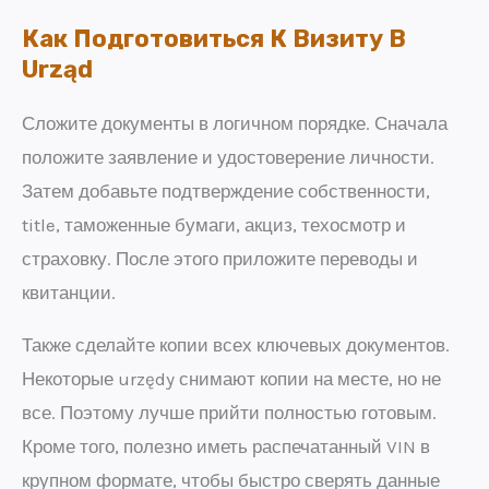
Как Подготовиться К Визиту В
Urząd
Сложите документы в логичном порядке. Сначала
положите заявление и удостоверение личности.
Затем добавьте подтверждение собственности,
title, таможенные бумаги, акциз, техосмотр и
страховку. После этого приложите переводы и
квитанции.
Также сделайте копии всех ключевых документов.
Некоторые urzędy снимают копии на месте, но не
все. Поэтому лучше прийти полностью готовым.
Кроме того, полезно иметь распечатанный VIN в
крупном формате, чтобы быстро сверять данные