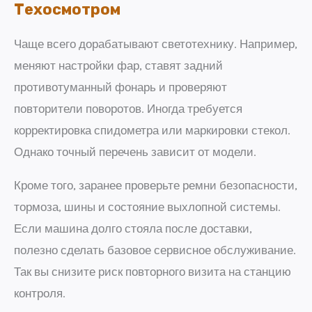
Техосмотром
Чаще всего дорабатывают светотехнику. Например,
меняют настройки фар, ставят задний
противотуманный фонарь и проверяют
повторители поворотов. Иногда требуется
корректировка спидометра или маркировки стекол.
Однако точный перечень зависит от модели.
Кроме того, заранее проверьте ремни безопасности,
тормоза, шины и состояние выхлопной системы.
Если машина долго стояла после доставки,
полезно сделать базовое сервисное обслуживание.
Так вы снизите риск повторного визита на станцию
контроля.