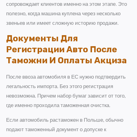
сопровождает клиентов именно на этом этапе. Это
полезно, когда машина куплена через несколько
звеньев или имеет сложную историю продажи.
Документы Для
Регистрации Авто После
Таможни И Оплаты Акциза
После ввоза автомобиля в ЕС нужно подтвердить
легальность импорта. Без этого регистрация
невозможна. Причем набор бумаг зависит от того,
где именно проходила таможенная очистка.
Если автомобиль растаможен в Польше, обычно
подают таможенный документ о допуске к