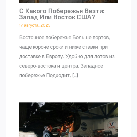
С Какого Побережья Везти:
Запад Или Восток США?
17 августа, 2025
Восточное побережье Больше портов,
чаще короче сроки и ниже ставки при
доставке в Европу. Удобно для лотов из
северо‑востока и центра. Западное
побережье Подходит, […]