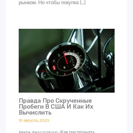
рынком. Но чтобы покупка […]
Правда Про Скрученные
Пробеги В США И Как Их
Вычислить
10 августа, 2025
Meta description: Как распознать