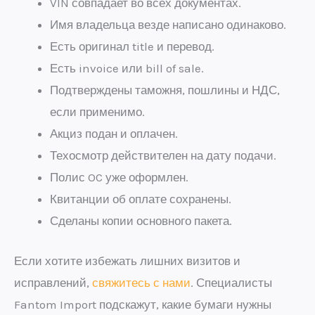
VIN совпадает во всех документах.
Имя владельца везде написано одинаково.
Есть оригинал title и перевод.
Есть invoice или bill of sale.
Подтверждены таможня, пошлины и НДС,
если применимо.
Акциз подан и оплачен.
Техосмотр действителен на дату подачи.
Полис OC уже оформлен.
Квитанции об оплате сохранены.
Сделаны копии основного пакета.
Если хотите избежать лишних визитов и
исправлений,
свяжитесь с нами
. Специалисты
Fantom Import подскажут, какие бумаги нужны