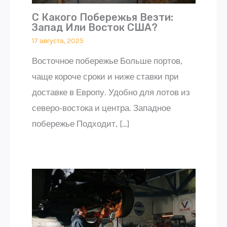
С Какого Побережья Везти:
Запад Или Восток США?
17 августа, 2025
Восточное побережье Больше портов,
чаще короче сроки и ниже ставки при
доставке в Европу. Удобно для лотов из
северо‑востока и центра. Западное
побережье Подходит, […]