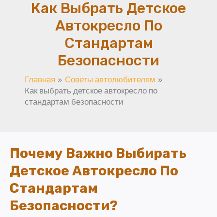
Как Выбрать Детское
Автокресло По
Стандартам
Безопасности
Главная
Советы автолюбителям
Как выбрать детское автокресло по
стандартам безопасности
Почему Важно Выбирать
Детское Автокресло По
Стандартам
Безопасности?