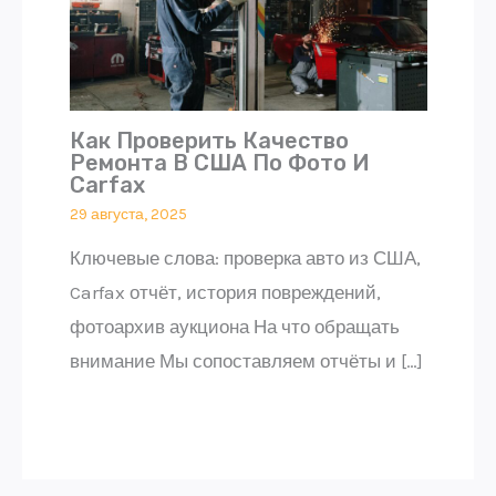
Как Проверить Качество
Ремонта В США По Фото И
Carfax
29 августа, 2025
Ключевые слова: проверка авто из США,
Carfax отчёт, история повреждений,
фотоархив аукциона На что обращать
внимание Мы сопоставляем отчёты и […]