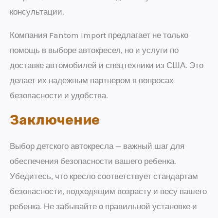
консультации.
Компания Fantom Import предлагает не только
помощь в выборе автокресел, но и услуги по
доставке автомобилей и спецтехники из США. Это
делает их надежным партнером в вопросах
безопасности и удобства.
Заключение
Выбор детского автокресла — важный шаг для
обеспечения безопасности вашего ребенка.
Убедитесь, что кресло соответствует стандартам
безопасности, подходящим возрасту и весу вашего
ребенка. Не забывайте о правильной установке и