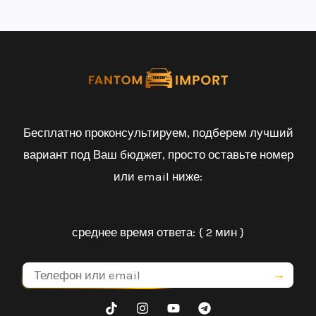
Бесплатно проконсультируем, подберем лучший
вариант под Ваш бюджет, просто оставьте номер
или email ниже:
среднее время ответа: { 2 мин }
→