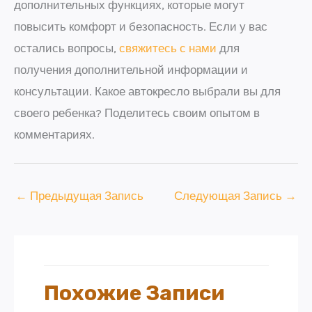
дополнительных функциях, которые могут
повысить комфорт и безопасность. Если у вас
остались вопросы,
свяжитесь с нами
для
получения дополнительной информации и
консультации. Какое автокресло выбрали вы для
своего ребенка? Поделитесь своим опытом в
комментариях.
←
Предыдущая Запись
Следующая Запись
→
Похожие Записи