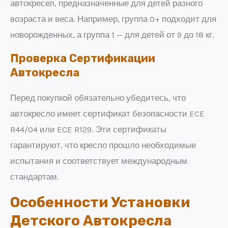
автокресел, предназначенные для детей разного
возраста и веса. Например, группа 0+ подходит для
новорожденных, а группа 1 — для детей от 9 до 18 кг.
Проверка Сертификации
Автокресла
Перед покупкой обязательно убедитесь, что
автокресло имеет сертификат безопасности ECE
R44/04 или ECE R129. Эти сертификаты
гарантируют, что кресло прошло необходимые
испытания и соответствует международным
стандартам.
Особенности Установки
Детского Автокресла