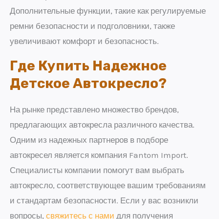
Дополнительные функции, такие как регулируемые
ремни безопасности и подголовники, также
увеличивают комфорт и безопасность.
Где Купить Надежное
Детское Автокресло?
На рынке представлено множество брендов,
предлагающих автокресла различного качества.
Одним из надежных партнеров в подборе
автокресел является компания Fantom Import.
Специалисты компании помогут вам выбрать
автокресло, соответствующее вашим требованиям
и стандартам безопасности. Если у вас возникли
вопросы,
свяжитесь с нами
для получения