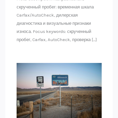
скрученный пробег: временная шкала
Carfax/AutoCheck, дилерская
диагностика и визуальные признаки
износа. Focus keywords: скрученный
пробег, Carfax, AutoCheck, проверка […]