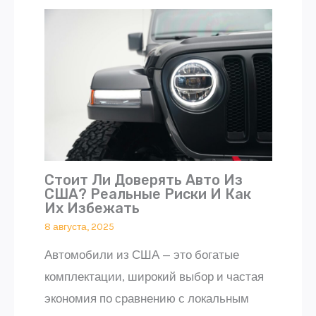
Стоит Ли Доверять Авто Из
США? Реальные Риски И Как
Их Избежать
8 августа, 2025
Автомобили из США — это богатые
комплектации, широкий выбор и частая
экономия по сравнению с локальным