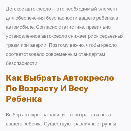
Детское автокресло — это необходимый элемент
для обеспечения безопасности вашего ребенка в
автомобиле. Согласно статистике, правильно
установленное автокресло снижает риск серьезных
травм при аварии. Поэтому важно, чтобы кресло
соответствовало современным стандартам
безопасности.
Как Выбрать Автокресло
По Возрасту И Весу
Ребенка
Выбор автокресла зависит от возраста и веса
вашего ребенка. Существуют различные группы