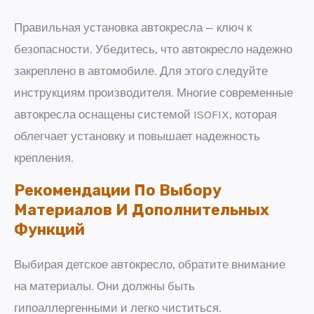
Правильная установка автокресла — ключ к
безопасности. Убедитесь, что автокресло надежно
закреплено в автомобиле. Для этого следуйте
инструкциям производителя. Многие современные
автокресла оснащены системой ISOFIX, которая
облегчает установку и повышает надежность
крепления.
Рекомендации По Выбору
Материалов И Дополнительных
Функций
Выбирая детское автокресло, обратите внимание
на материалы. Они должны быть
гипоаллергенными и легко чиститься.