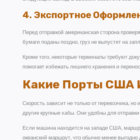
4. Экспортное Оформле
Перед отправкой американская сторона проверяе
бумаги поданы поздно, груз не выпустят на зап
Кроме того, некоторые терминалы требуют докум
помогает избежать лишнего хранения и перенос
Какие Порты США 
Скорость зависит не только от перевозчика, н
другие крупные хабы. Они удобны для отправки
Если машина находится на западе США, маршрут
океанский маршрут, что обычно менее выгодно 