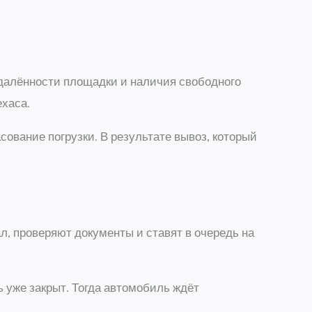
удалённости площадки и наличия свободного
ехаса.
сование погрузки. В результате вывоз, который
ал, проверяют документы и ставят в очередь на
 уже закрыт. Тогда автомобиль ждёт