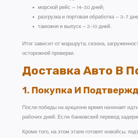
морской рейс — 14–30 дней;
разгрузка и портовая обработка — 3–7 дне
таможня и выпуск — 2–10 дней.
Итог зависит от маршрута, сезона, загруженно
осторожной проверки.
Доставка Авто В П
1. Покупка И Подтверж
После победы на аукционе время начинает идти
рабочих дней. Если банковский перевод задерж
Кроме того, на этом этапе готовят инвойсы, п