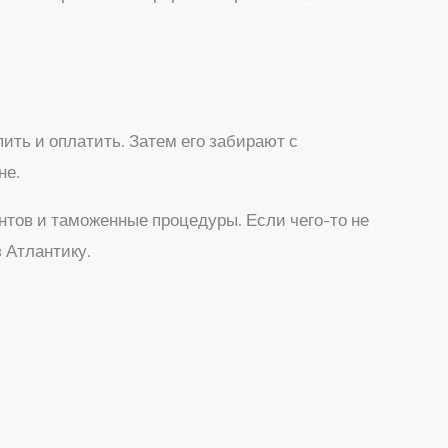
.
ить и оплатить. Затем его забирают с
не.
нтов и таможенные процедуры. Если чего-то не
з Атлантику.