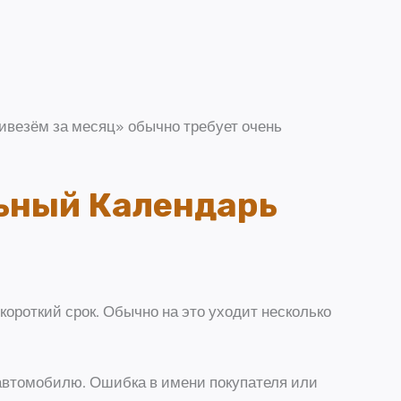
ривезём за месяц» обычно требует очень
льный Календарь
короткий срок. Обычно на это уходит несколько
 автомобилю. Ошибка в имени покупателя или