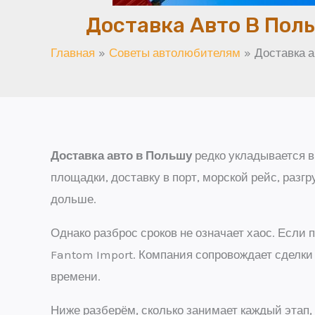
Доставка Авто В Пол
Главная
Советы автолюбителям
Доставка а
Доставка авто в Польшу
редко укладывается в 
площадки, доставку в порт, морской рейс, разгр
дольше.
Однако разброс сроков не означает хаос. Если
Fantom Import. Компания сопровождает сделки 
времени.
Ниже разберём, сколько занимает каждый этап,