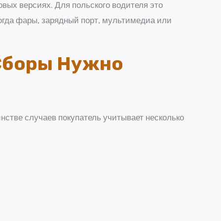
вых версиях. Для польского водителя это
огда фары, зарядный порт, мультимедиа или
 Сборы Нужно
нстве случаев покупатель учитывает несколько