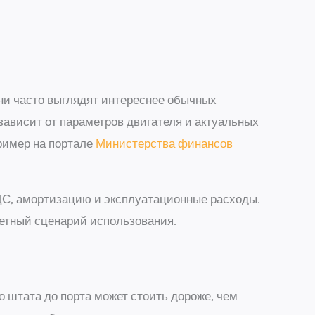
ни часто выглядят интереснее обычных
зависит от параметров двигателя и актуальных
ример на портале
Министерства финансов
НДС, амортизацию и эксплуатационные расходы.
ретный сценарий использования.
о штата до порта может стоить дороже, чем