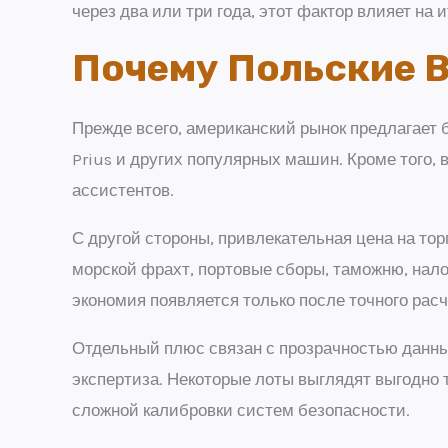
через два или три года, этот фактор влияет на 
Почему Польские 
Прежде всего, американский рынок предлагает б
Prius и других популярных машин. Кроме того,
ассистентов.
С другой стороны, привлекательная цена на то
морской фрахт, портовые сборы, таможню, нал
экономия появляется только после точного расч
Отдельный плюс связан с прозрачностью данных
экспертиза. Некоторые лоты выглядят выгодно 
сложной калибровки систем безопасности.