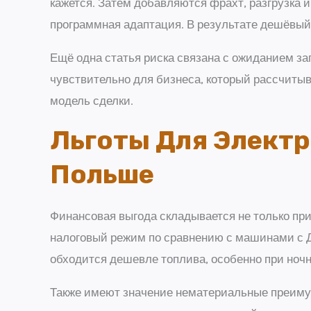
кажется. Затем добавляются фрахт, разгрузка 
программная адаптация. В результате дешёвый
Ещё одна статья риска связана с ожиданием з
чувствительно для бизнеса, который рассчиты
модель сделки.
Льготы Для Электр
Польше
Финансовая выгода складывается не только при
налоговый режим по сравнению с машинами с Д
обходится дешевле топлива, особенно при ночн
Также имеют значение нематериальные преимущ