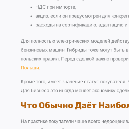
НДС при импорте;
акциз, если он предусмотрен для конкретн
расходы на сертификацию, адаптацию и
Для полностью электрических моделей действу
бензиновых машин. Гибриды тоже могут быть вы
польских правил. Перед сделкой важно провер
Польши
.
Кроме того, имеет значение статус покупателя
Для бизнеса это иногда меняет экономику сдел
Что Обычно Даёт Наибо
На практике покупатели чаще всего недооценив