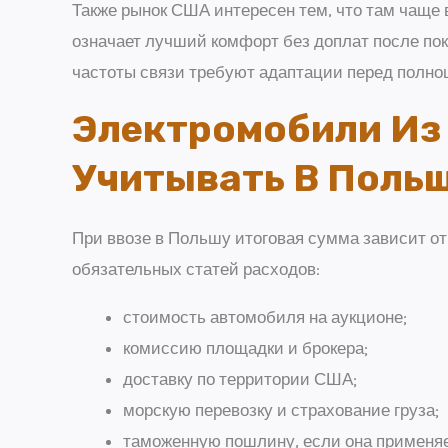
Также рынок США интересен тем, что там чаще 
означает лучший комфорт без доплат после пок
частоты связи требуют адаптации перед полно
Электромобили Из
Учитывать В Поль
При ввозе в Польшу итоговая сумма зависит о
обязательных статей расходов:
стоимость автомобиля на аукционе;
комиссию площадки и брокера;
доставку по территории США;
морскую перевозку и страхование груза;
таможенную пошлину, если она применяе